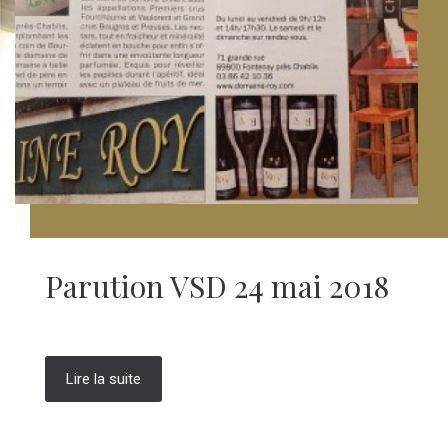
Parution VSD 24 mai 2018
Lire la suite