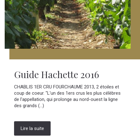
Guide Hachette 2016
CHABLIS 1ER CRU FOURCHAUME 2013, 2 étoiles et
coup de coeur. "L'un des 1ers crus les plus célèbres
de l'appellation, qui prolonge au nord-ouest la ligne
des grands (...)
Lire la suite