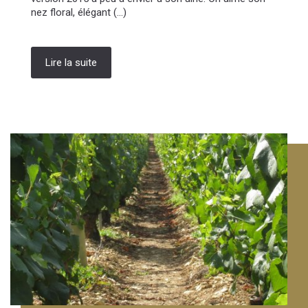
nez floral, élégant (...)
Lire la suite