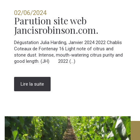
02/06/2024
Parution site web
Jancisrobinson.com.
Dégustation Julia Harding, Janvier 2024 2022 Chablis
Coteaux de Fontenay 16 Light note of citrus and
stone dust. Intense, mouth-watering citrus purity and
good length. (JH) 2022 (...)
Lire la suite