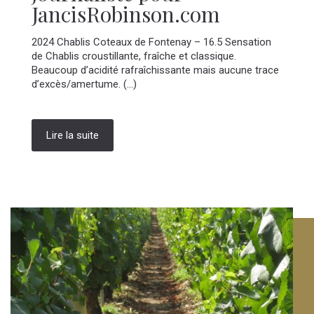
JancisRobinson.com
2024 Chablis Coteaux de Fontenay – 16.5 Sensation
de Chablis croustillante, fraîche et classique.
Beaucoup d’acidité rafraîchissante mais aucune trace
d’excès/amertume. (...)
Lire la suite