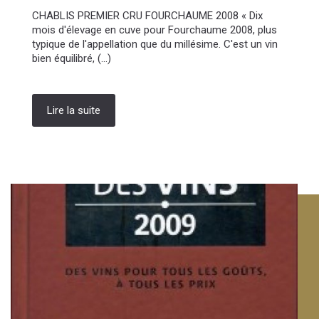
CHABLIS PREMIER CRU FOURCHAUME 2008 « Dix
mois d'élevage en cuve pour Fourchaume 2008, plus
typique de l'appellation que du millésime. C'est un vin
bien équilibré, (...)
Lire la suite