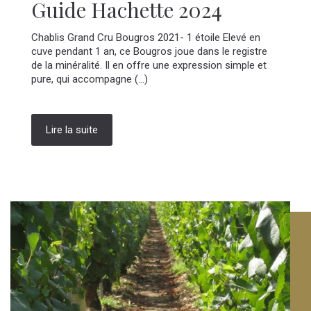
Guide Hachette 2024
Chablis Grand Cru Bougros 2021- 1 étoile Elevé en
cuve pendant 1 an, ce Bougros joue dans le registre
de la minéralité. Il en offre une expression simple et
pure, qui accompagne (...)
Lire la suite