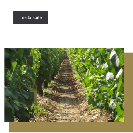
Lire la suite