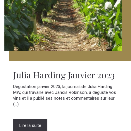
Julia Harding Janvier 2023
Dégustation janvier 2023, la journaliste Julia Harding
MW, qui travaille avec Jancis Robinson, a dégusté vos
vins et il a publié ses notes et commentaires sur leur
(...)
Lire la suite