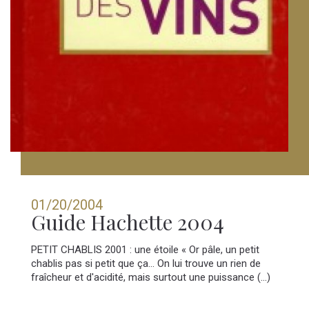
01/20/2004
Guide Hachette 2004
PETIT CHABLIS 2001 : une étoile « Or pâle, un petit
chablis pas si petit que ça... On lui trouve un rien de
fraîcheur et d'acidité, mais surtout une puissance (...)