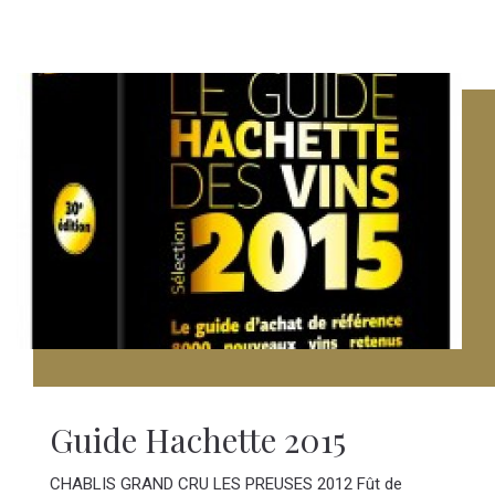
Guide Hachette 2015
CHABLIS GRAND CRU LES PREUSES 2012 Fût de