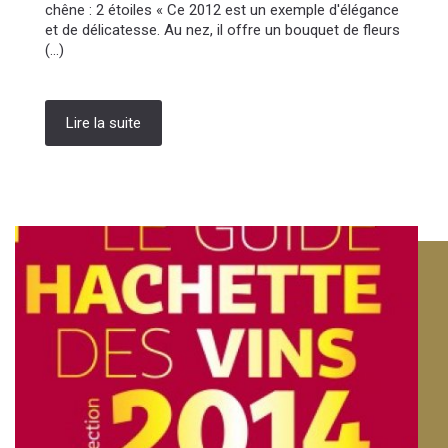
chêne : 2 étoiles « Ce 2012 est un exemple d'élégance
et de délicatesse. Au nez, il offre un bouquet de fleurs
(...)
Lire la suite