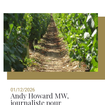
01/12/2026
Andy Howard MW,
journaliste pour