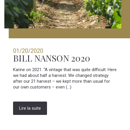
01/20/2020
BILL NANSON 2020
Karine on 2021: “A vintage that was quite difficult. Here
we had about half a harvest. We changed strategy
after our 21 harvest – we kept more than usual for
our own customers – even (...)
Lire la suite