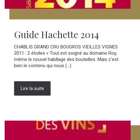
Guide Hachette 2014
CHABLIS GRAND CRU BOUGROS VIEILLES VIGNES
2011 : 2 étoiles « Tout est soigné au domaine Roy,
même le nouvel habillage des bouteilles. Mais c'est
bien le contenu qui nous (...)
Lire la suite