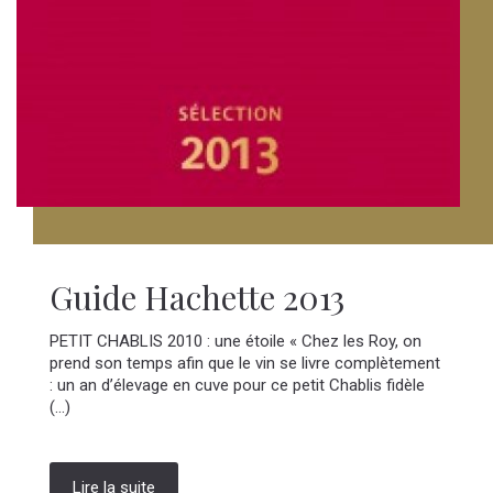
Guide Hachette 2013
PETIT CHABLIS 2010 : une étoile « Chez les Roy, on
prend son temps afin que le vin se livre complètement
: un an d’élevage en cuve pour ce petit Chablis fidèle
(...)
Lire la suite