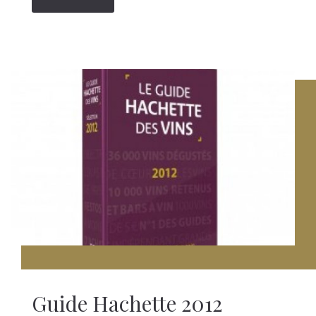
Guide Hachette 2012