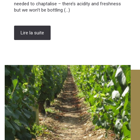
needed to chaptalise – there’s acidity and freshness
but we won’t be bottling (...)
Lire la suite