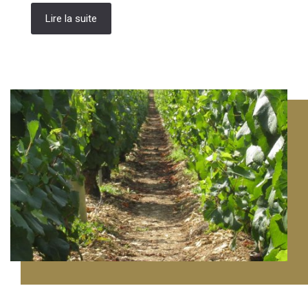
Lire la suite