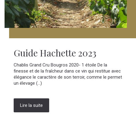
Guide Hachette 2023
Chablis Grand Cru Bougros 2020- 1 étoile De la
finesse et de la fraîcheur dans ce vin qui restitue avec
élégance le caractère de son terroir, comme le permet
un élevage (...)
Lire la suite