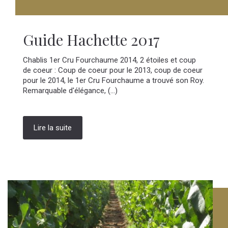
Guide Hachette 2017
Chablis 1er Cru Fourchaume 2014, 2 étoiles et coup
de coeur : Coup de coeur pour le 2013, coup de coeur
pour le 2014, le 1er Cru Fourchaume a trouvé son Roy.
Remarquable d'élégance, (...)
Lire la suite