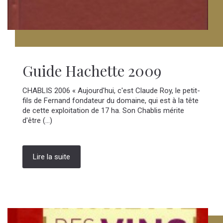
Guide Hachette 2009
CHABLIS 2006 « Aujourd'hui, c'est Claude Roy, le petit-
fils de Fernand fondateur du domaine, qui est à la tête
de cette exploitation de 17 ha. Son Chablis mérite
d'être (...)
Lire la suite