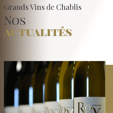
Grands Vins de Chablis
Nos
actualités