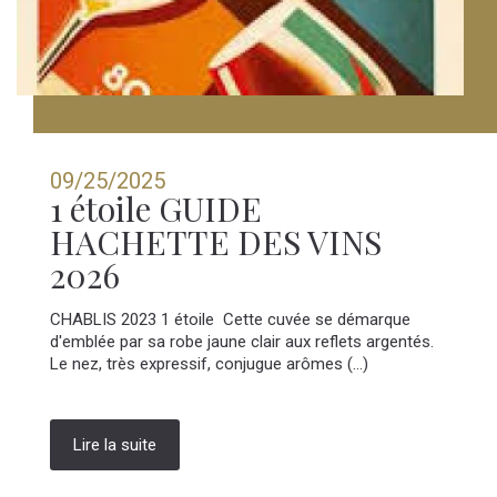
09/25/2025
1 étoile GUIDE
HACHETTE DES VINS
2026
CHABLIS 2023 1 étoile Cette cuvée se démarque
d'emblée par sa robe jaune clair aux reflets argentés.
Le nez, très expressif, conjugue arômes (...)
Lire la suite