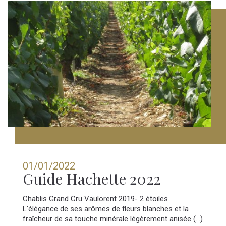
01/01/2022
Guide Hachette 2022
Chablis Grand Cru Vaulorent 2019- 2 étoiles
L'élégance de ses arômes de fleurs blanches et la
fraîcheur de sa touche minérale légèrement anisée (...)