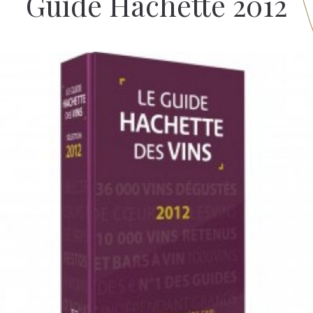
Guide Hachette 2012