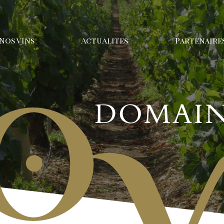
Nos vins
Actualites
Partenaire