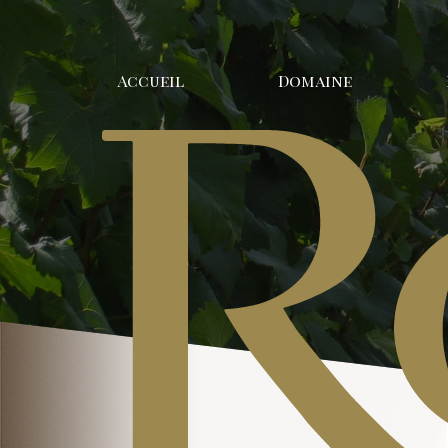
Accueil
Domaine