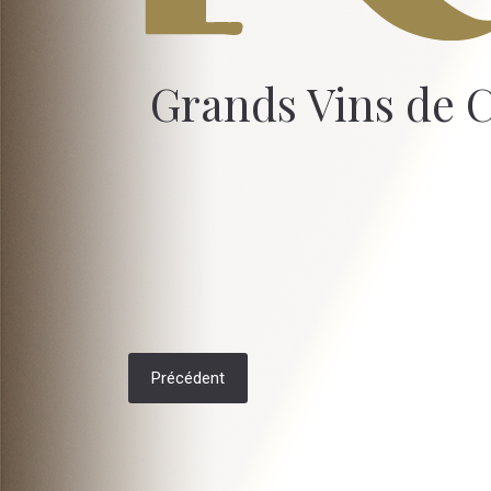
Grands Vins de C
Précédent