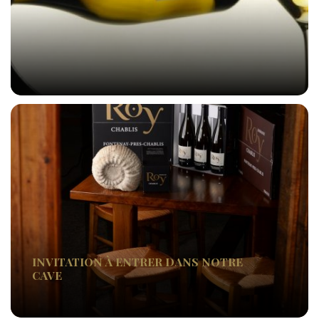
INVITATION À ENTRER DANS NOTRE
CAVE