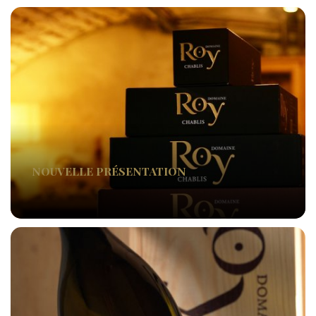
NOUVELLE PRÉSENTATION