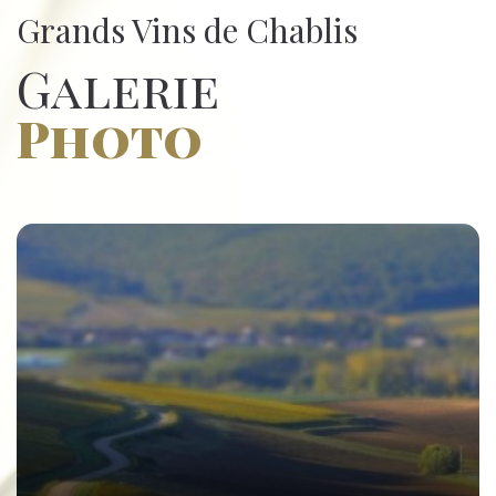
Grands Vins de Chablis
Galerie
Photo