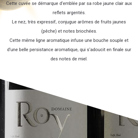
Cette cuvée se démarque d'emblée par sa robe jaune clair aux
reflets argentés.
Le nez, très expressif, conjugue arômes de fruits jaunes
(pêche) et notes briochées.
Cette même ligne aromatique infuse une bouche souple et
d'une belle persistance aromatique, qui s'adoucit en finale sur
des notes de miel.