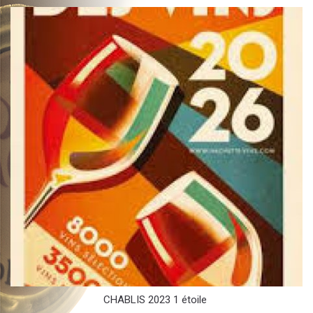
CHABLIS 2023 1 étoile