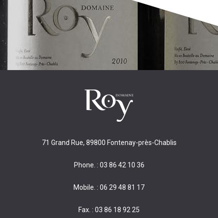
71 Grand Rue, 89800 Fontenay-près-Chablis
Phone. : 03 86 42 10 36
Mobile. : 06 29 48 81 17
Fax. : 03 86 18 92 25